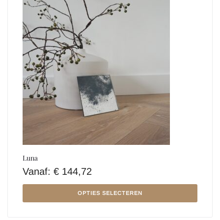
Luna
Vanaf:
€
144,72
OPTIES SELECTEREN