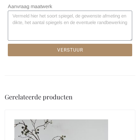
Aanvraag maatwerk
VERSTUUR
Gerelateerde producten