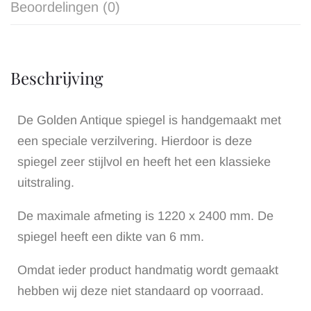
Beoordelingen (0)
Beschrijving
De Golden Antique spiegel is handgemaakt met
een speciale verzilvering. Hierdoor is deze
spiegel zeer stijlvol en heeft het een klassieke
uitstraling.
De maximale afmeting is 1220 x 2400 mm.
De
spiegel heeft een dikte van 6 mm.
Omdat ieder product handmatig wordt gemaakt
hebben wij deze niet standaard op voorraad.