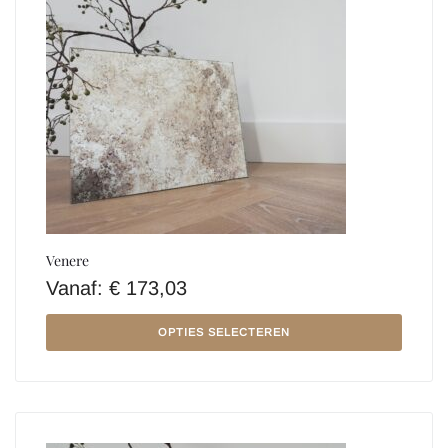
Venere
Vanaf:
€
173,03
OPTIES SELECTEREN