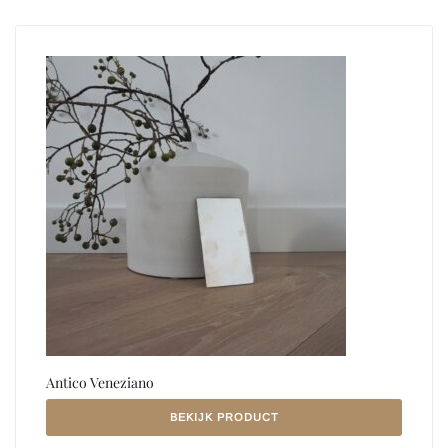
Antico Veneziano
BEKIJK PRODUCT