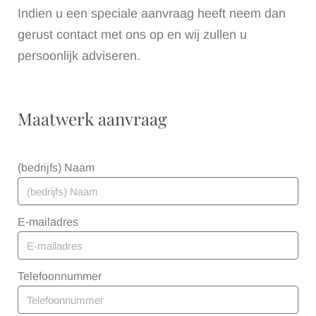
Indien u een speciale aanvraag heeft neem dan
gerust contact met ons op en wij zullen u
persoonlijk adviseren.
Maatwerk aanvraag
(bedrijfs) Naam
E-mailadres
Telefoonnummer