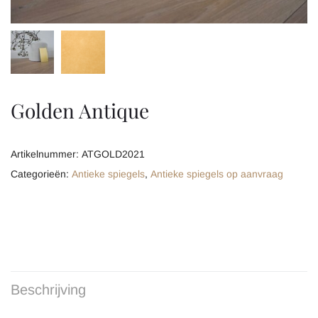
Golden Antique
Artikelnummer:
ATGOLD2021
Categorieën:
Antieke spiegels
,
Antieke spiegels op aanvraag
Beschrijving