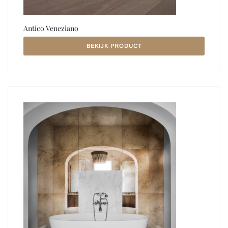
Antico Veneziano
BEKIJK PRODUCT