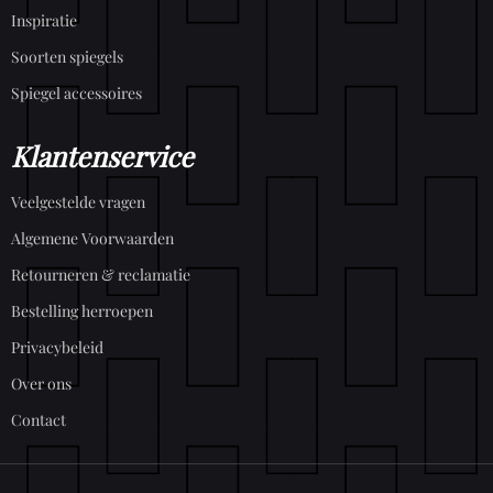
Inspiratie
Soorten spiegels
Spiegel accessoires
Klantenservice
Veelgestelde vragen
Algemene Voorwaarden
Retourneren & reclamatie
Bestelling herroepen
Privacybeleid
Over ons
Contact