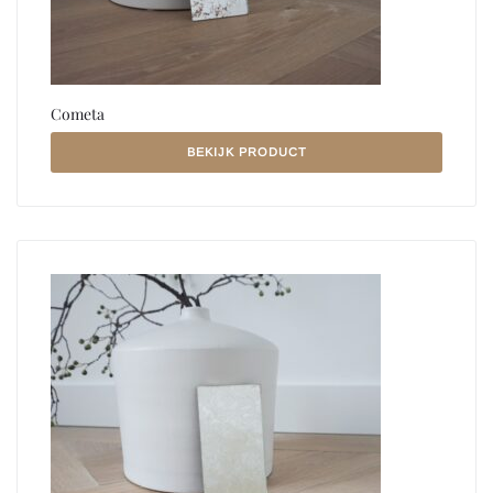
Cometa
BEKIJK PRODUCT