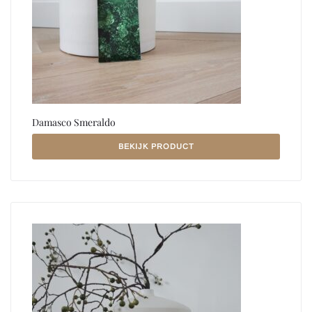
Damasco Smeraldo
BEKIJK PRODUCT