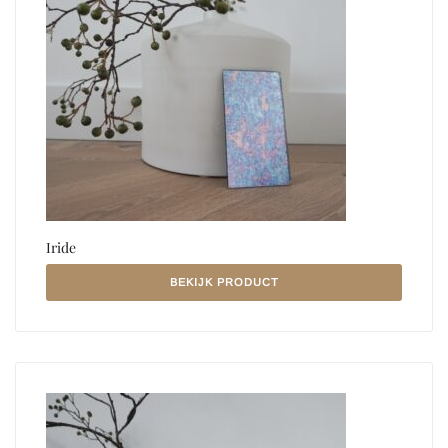
Iride
BEKIJK PRODUCT