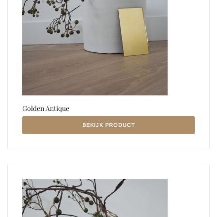
Golden Antique
BEKIJK PRODUCT