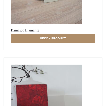
Damasco Diamante
BEKIJK PRODUCT