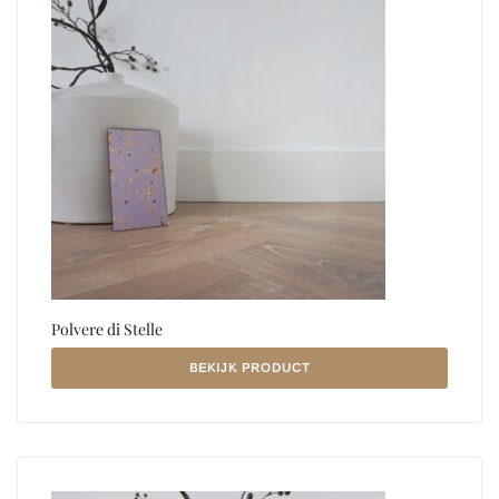
Polvere di Stelle
BEKIJK PRODUCT