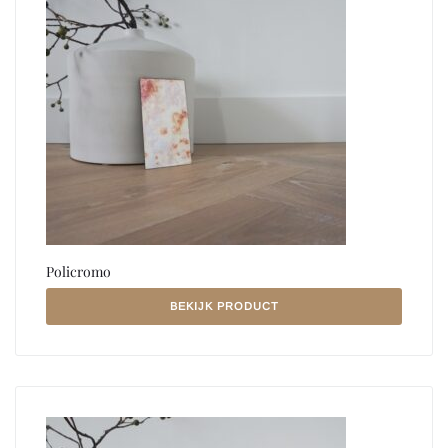
Policromo
BEKIJK PRODUCT