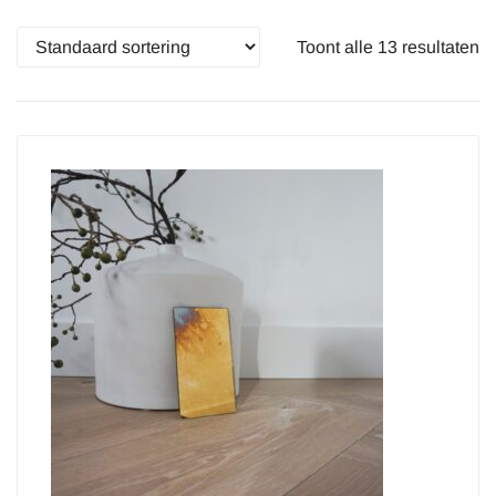
Toont alle 13 resultaten