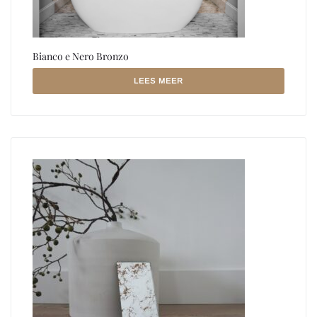
Bianco e Nero Bronzo
LEES MEER