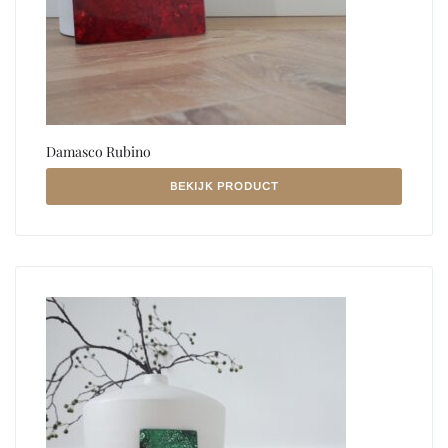
Damasco Rubino
BEKIJK PRODUCT