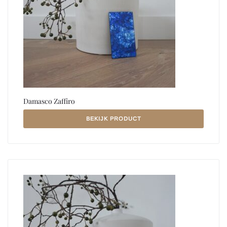
Damasco Zaffiro
BEKIJK PRODUCT