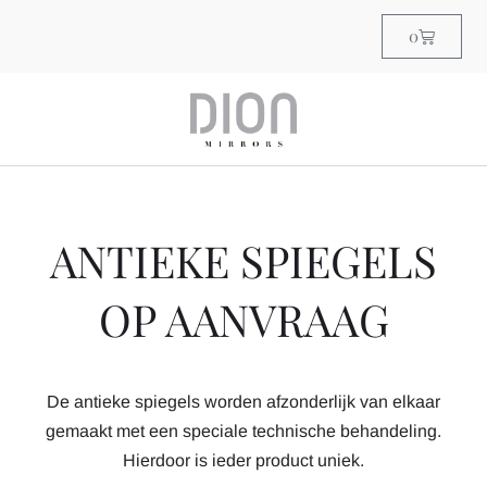
0
ANTIEKE SPIEGELS
OP AANVRAAG
De antieke spiegels worden afzonderlijk van elkaar
gemaakt met een speciale technische behandeling.
Hierdoor is ieder product uniek.