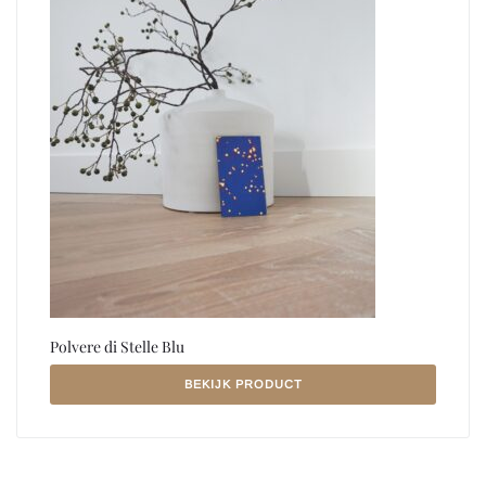
Polvere di Stelle Blu
BEKIJK PRODUCT