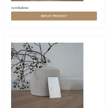
Acrobaleno
BEKIJK PRODUCT