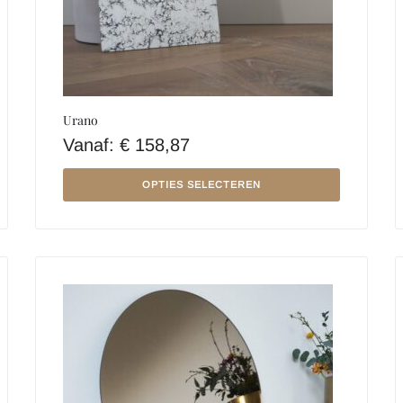
Urano
Vanaf:
€
158,87
OPTIES SELECTEREN