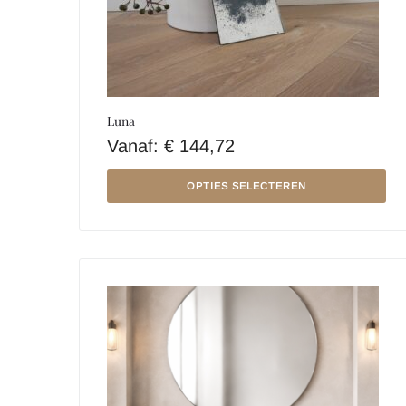
Luna
Vanaf:
€
144,72
OPTIES SELECTEREN