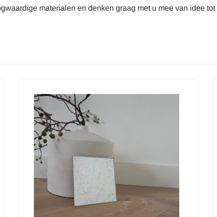
gwaardige materialen en denken graag met u mee van idee tot r