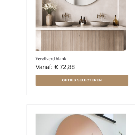
Verzilverd blank
Vanaf:
€
72,88
OPTIES SELECTEREN