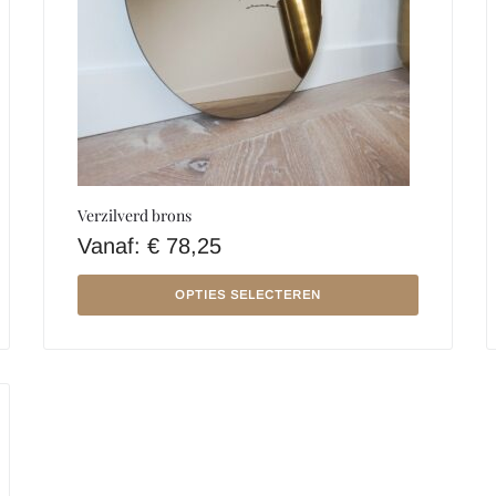
Verzilverd brons
Vanaf:
€
78,25
OPTIES SELECTEREN