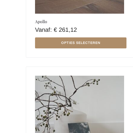
Apollo
Vanaf:
€
261,12
OPTIES SELECTEREN