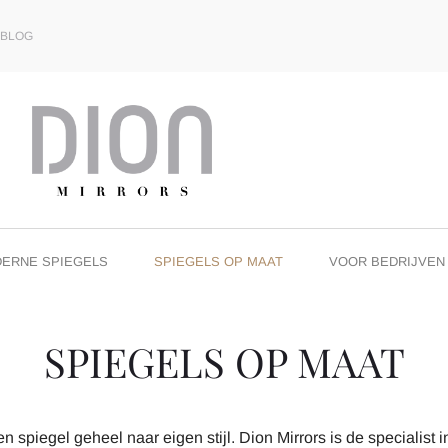
BLOG
ERNE SPIEGELS
SPIEGELS OP MAAT
VOOR BEDRIJVEN
SPIEGELS OP MAAT
n spiegel geheel naar eigen stijl. Dion Mirrors is de specialis