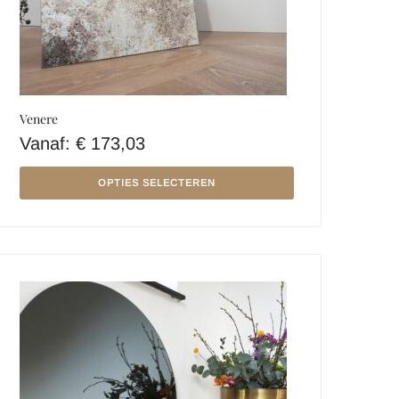
Venere
Vanaf:
€
173,03
OPTIES SELECTEREN