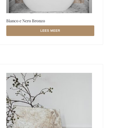
Bianco e Nero Bronzo
LEES MEER