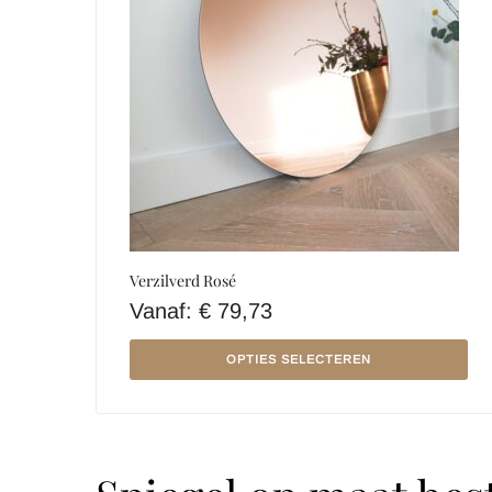
Verzilverd Rosé
Vanaf:
€
79,73
OPTIES SELECTEREN