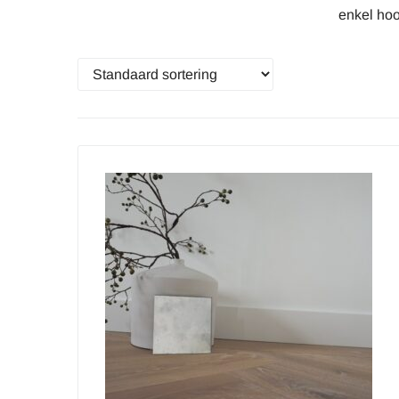
enkel hoo