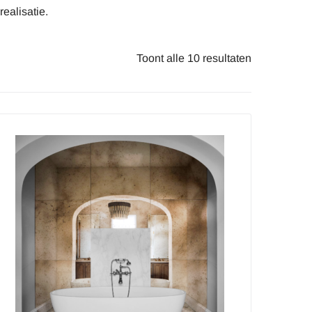
ealisatie.
Toont alle 10 resultaten